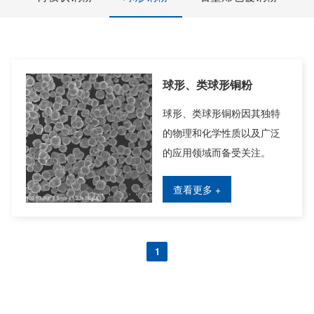
球形、类球形铜粉
球形、类球形铜粉因其独特
的物理和化学性质以及广泛
的应用领域而备受关注。
查看更多 +
1